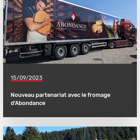
15/09/2023
Nouveau partenariat avec le fromage
d'Abondance