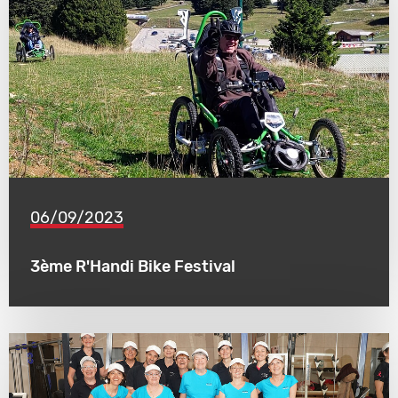
06/09/2023
3ème R'Handi Bike Festival