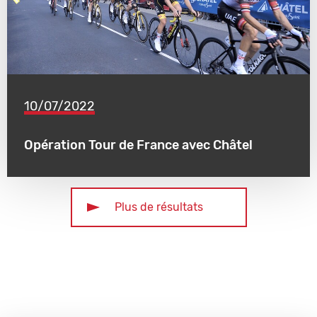
10/07/2022
Opération Tour de France avec Châtel
Plus de résultats