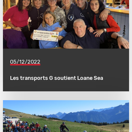
05/12/2022
Les transports G soutient Loane Sea