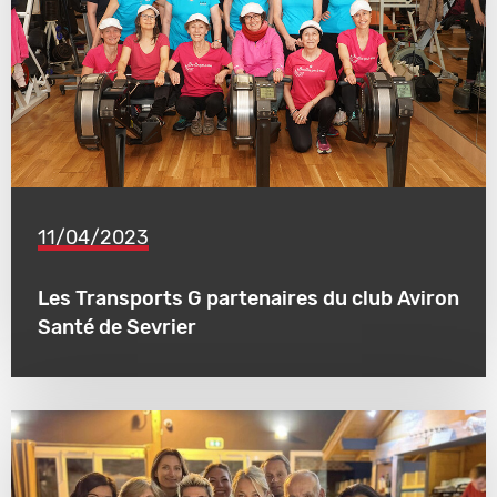
11/04/2023
Les Transports G partenaires du club Aviron
Santé de Sevrier