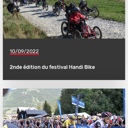
10/09/2022
2nde édition du festival Handi Bike