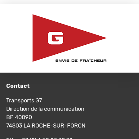
Contact
Transports G7
Direction de la communication
BP 40090
74803 LA ROCHE-SUR-FORON