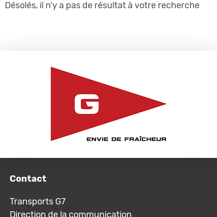
Désolés, il n'y a pas de résultat à votre recherche
Contact
Transports G7
Direction de la communication