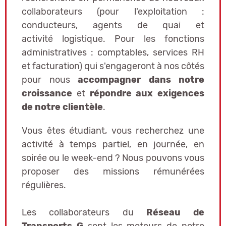
collaborateurs (pour l'exploitation :
conducteurs, agents de quai et
activité
logistique. Pour les fonctions
administratives : comptables, services RH
et facturation) qui s'engageront à nos côtés
pour nous
accompagner dans notre
croissance
et
répondre aux exigences
de notre clientèle
.
Vous êtes étudiant, vous recherchez une
activité à temps partiel, en journée, en
soirée ou le week-end ? Nous pouvons vous
proposer des missions rémunérées
régulières.
Les collaborateurs du
Réseau de