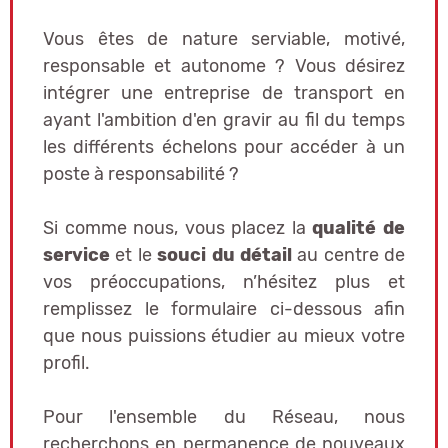
Vous êtes de nature serviable, motivé,
responsable et autonome ? Vous désirez
intégrer une entreprise de transport en
ayant l'ambition d'en gravir au fil du temps
les différents échelons pour accéder à un
poste à responsabilité ?
Si comme nous, vous placez la
qualité de
service
et le
souci du détail
au centre de
vos préoccupations, n’hésitez plus et
remplissez le formulaire ci-dessous afin
que nous puissions étudier au mieux votre
profil.
Pour l'ensemble du Réseau, nous
recherchons en permanence de nouveaux