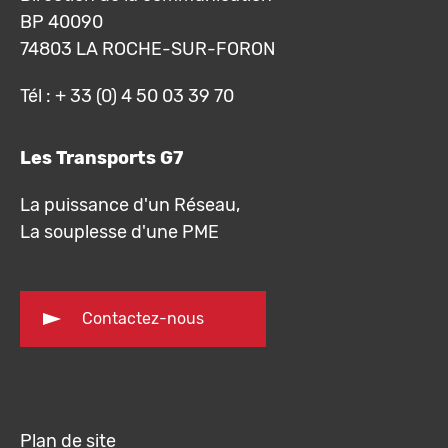
BP 40090
74803 LA ROCHE-SUR-FORON
Tél : + 33 (0) 4 50 03 39 70
Les Transports G7
La puissance d'un Réseau,
La souplesse d'une PME
Contactez-nous
Plan de site