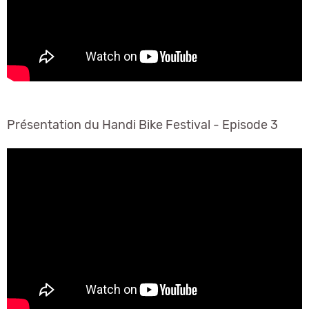
Présentation du Handi Bike Festival - Episode 3