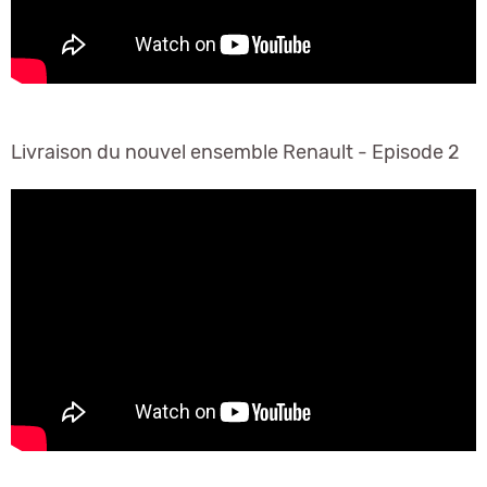
Livraison du nouvel ensemble Renault - Episode 2