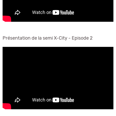
Présentation de la semi X-City - Episode 2