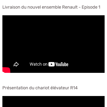
Livraison du nouvel ensemble Renault - Episode 1
Présentation du chariot élévateur R14