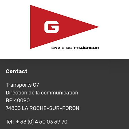
Contact
Transports G7
Direction de la communication
BP 40090
74803 LA ROCHE-SUR-FORON
Tél : + 33 (0) 4 50 03 39 70