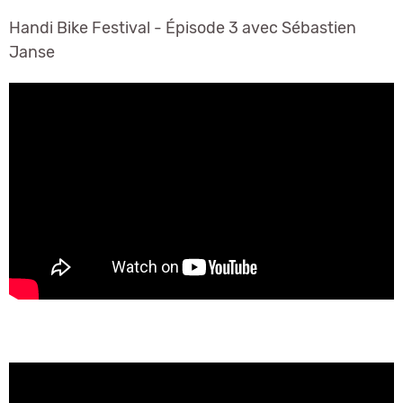
Handi Bike Festival - Épisode 3 avec Sébastien
Janse