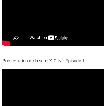
Présentation de la semi X-City - Episode 1