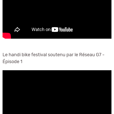
Le handi bike festival soutenu par le Réseau G7 -
Épisode 1