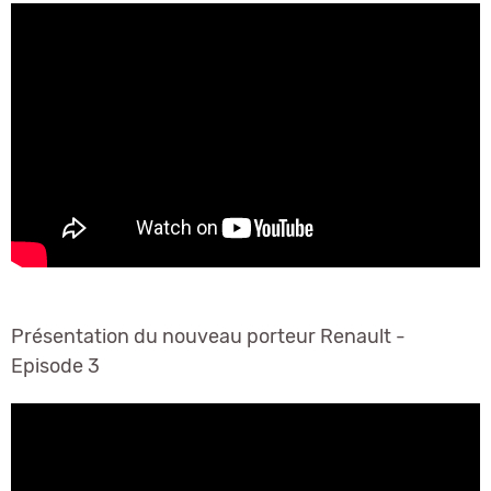
Présentation du nouveau porteur Renault -
Episode 3