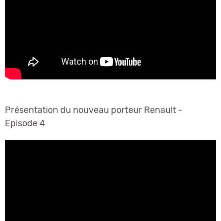
Présentation du nouveau porteur Renault -
Episode 4