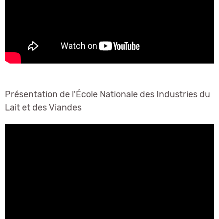
Présentation de l'École Nationale des Industries du
Lait et des Viandes