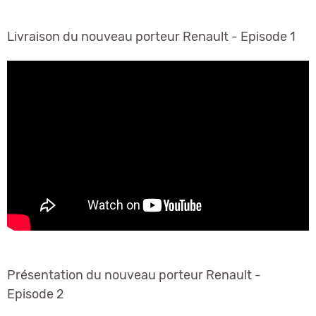
Livraison du nouveau porteur Renault - Episode 1
Présentation du nouveau porteur Renault -
Episode 2