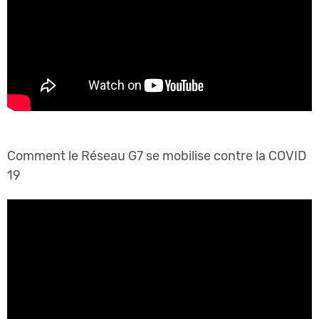
Comment le Réseau G7 se mobilise contre la COVID
19