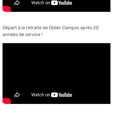
Départ à la retraite de Didier Campos après 20
années de service !