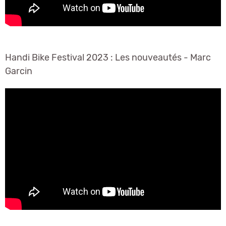
Handi Bike Festival 2023 : Les nouveautés - Marc
Garcin