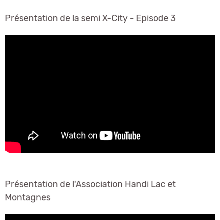
Présentation de la semi X-City - Episode 3
Présentation de l'Association Handi Lac et
Montagnes