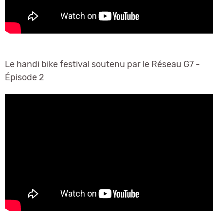
Le handi bike festival soutenu par le Réseau G7 -
Épisode 2