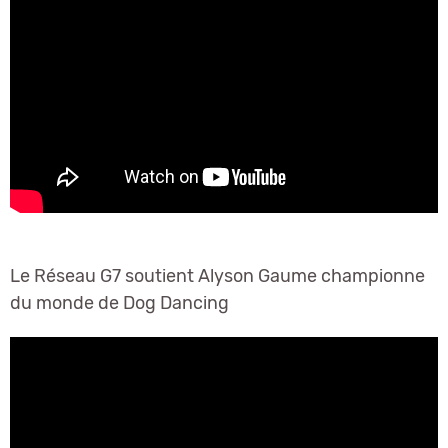
Le Réseau G7 soutient Alyson Gaume championne
du monde de Dog Dancing