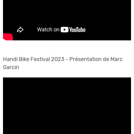
Handi Bike Festival 2023 - Présentation de Marc
Garcin