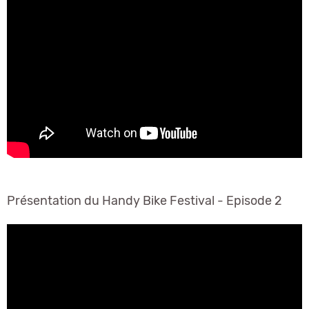
Présentation du Handy Bike Festival - Episode 2