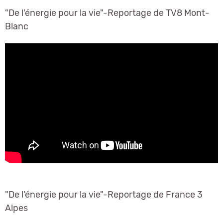
"De l'énergie pour la vie"-Reportage de TV8 Mont-
Blanc
"De l'énergie pour la vie"-Reportage de France 3
Alpes