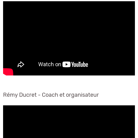
Rémy Ducret - Coach et organisateur