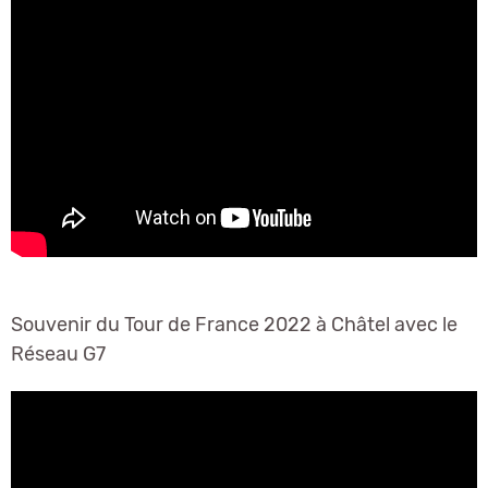
Souvenir du Tour de France 2022 à Châtel avec le
Réseau G7