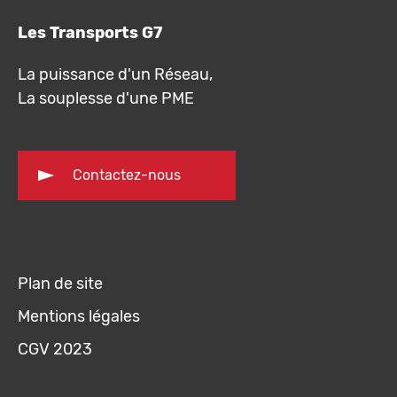
Les Transports G7
La puissance d'un Réseau,
La souplesse d'une PME
Contactez-nous
Plan de site
Mentions légales
CGV 2023